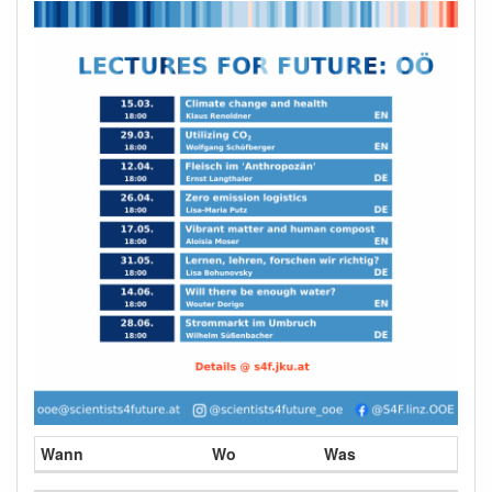
Wann
Wo
Was