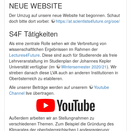
NEUE WEBSITE
Der Umzug auf unsere neue Website hat begonnen. Schaut
doch bitte dort vorbei:
https://at.scientists4future.org/ooe/
S4F Tätigkeiten
Als eine zentrale Rolle sehen wir die Verbreitung von
wissenschaftlichen Ergebnissen im Rahmen der
Lectures4Future
. Diese sind auch für Studierende als freie
Lehrveranstaltung im Studienplan der Johannes Kepler
Universität verfügbar (im
Wintersemester 2020/21
). Wir
streben danach diese LVA auch an anderen Institutionen in
Oberösterreich zu etablieren.
Alle unserer Beiträge werden auf unserem
Youtube
Channel
live übertragen.
Außerdem arbeiten wir an Stellungnahmen zu
verschiedenen Themen. Zum Beispiel die Gründung des
Klimarates der oberösterreichischen Landesregierung: